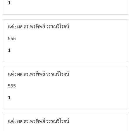
1
แด่ : ผศ.ดร.พรทิพย์ วรรณวิโรจน์
555
1
แด่ : ผศ.ดร.พรทิพย์ วรรณวิโรจน์
555
1
แด่ : ผศ.ดร.พรทิพย์ วรรณวิโรจน์