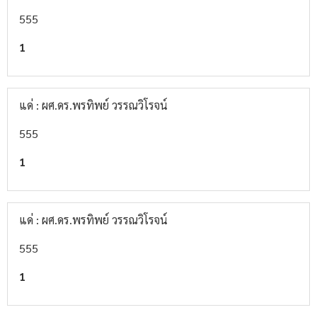
555
1
แด่ : ผศ.ดร.พรทิพย์ วรรณวิโรจน์
555
1
แด่ : ผศ.ดร.พรทิพย์ วรรณวิโรจน์
555
1