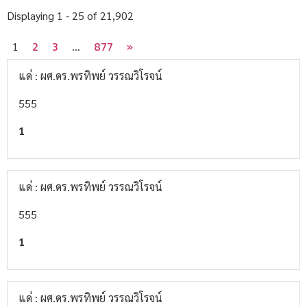
Displaying 1 - 25 of 21,902
2
3
877
»
1
…
แด่ : ผศ.ดร.พรทิพย์ วรรณวิโรจน์
555
1
แด่ : ผศ.ดร.พรทิพย์ วรรณวิโรจน์
555
1
แด่ : ผศ.ดร.พรทิพย์ วรรณวิโรจน์