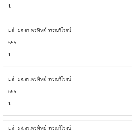
1
แด่ : ผศ.ดร.พรทิพย์ วรรณวิโรจน์
555
1
แด่ : ผศ.ดร.พรทิพย์ วรรณวิโรจน์
555
1
แด่ : ผศ.ดร.พรทิพย์ วรรณวิโรจน์