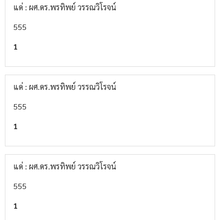
แด่ : ผศ.ดร.พรทิพย์ วรรณวิโรจน์
555
1
แด่ : ผศ.ดร.พรทิพย์ วรรณวิโรจน์
555
1
แด่ : ผศ.ดร.พรทิพย์ วรรณวิโรจน์
555
1