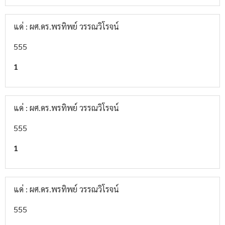
แด่ : ผศ.ดร.พรทิพย์ วรรณวิโรจน์
555
1
แด่ : ผศ.ดร.พรทิพย์ วรรณวิโรจน์
555
1
แด่ : ผศ.ดร.พรทิพย์ วรรณวิโรจน์
555