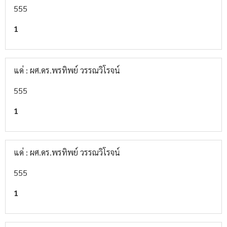
555
1
แด่ : ผศ.ดร.พรทิพย์ วรรณวิโรจน์
555
1
แด่ : ผศ.ดร.พรทิพย์ วรรณวิโรจน์
555
1