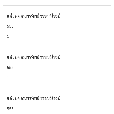
แด่ : ผศ.ดร.พรทิพย์ วรรณวิโรจน์
555
1
แด่ : ผศ.ดร.พรทิพย์ วรรณวิโรจน์
555
1
แด่ : ผศ.ดร.พรทิพย์ วรรณวิโรจน์
555