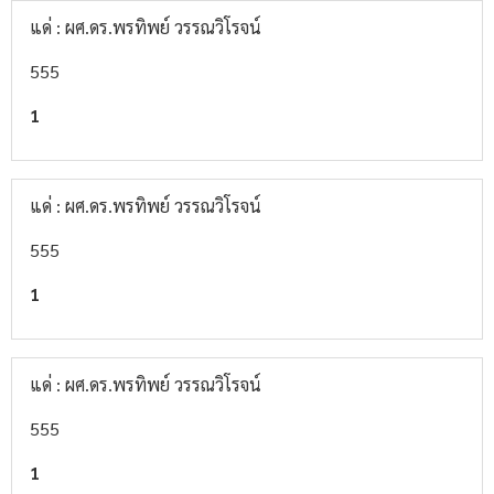
แด่ : ผศ.ดร.พรทิพย์ วรรณวิโรจน์
555
1
แด่ : ผศ.ดร.พรทิพย์ วรรณวิโรจน์
555
1
แด่ : ผศ.ดร.พรทิพย์ วรรณวิโรจน์
555
1