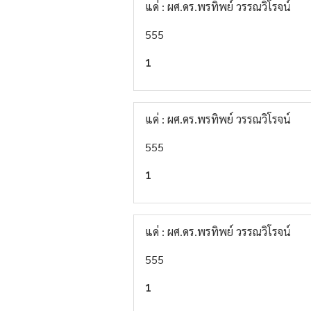
แด่ : ผศ.ดร.พรทิพย์ วรรณวิโรจน์
555
1
แด่ : ผศ.ดร.พรทิพย์ วรรณวิโรจน์
555
1
แด่ : ผศ.ดร.พรทิพย์ วรรณวิโรจน์
555
1