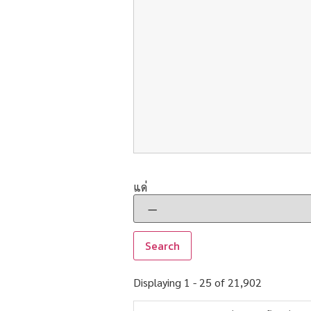
แด่
Displaying 1 - 25 of 21,902