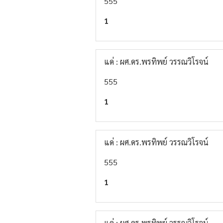
555
1
แด่ : ผศ.ดร.พรทิพย์ วรรณวิโรจน์
555
1
แด่ : ผศ.ดร.พรทิพย์ วรรณวิโรจน์
555
1
แด่ : ผศ.ดร.พรทิพย์ วรรณวิโรจน์