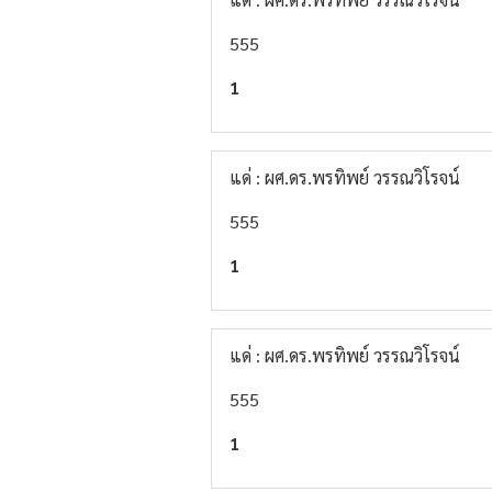
555
1
แด่ : ผศ.ดร.พรทิพย์ วรรณวิโรจน์
555
1
แด่ : ผศ.ดร.พรทิพย์ วรรณวิโรจน์
555
1