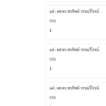
แด่ : ผศ.ดร.พรทิพย์ วรรณวิโรจน์
555
1
แด่ : ผศ.ดร.พรทิพย์ วรรณวิโรจน์
555
1
แด่ : ผศ.ดร.พรทิพย์ วรรณวิโรจน์
555