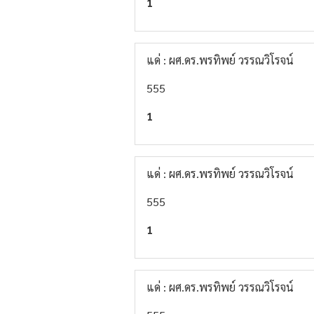
1
แด่ : ผศ.ดร.พรทิพย์ วรรณวิโรจน์
555
1
แด่ : ผศ.ดร.พรทิพย์ วรรณวิโรจน์
555
1
แด่ : ผศ.ดร.พรทิพย์ วรรณวิโรจน์