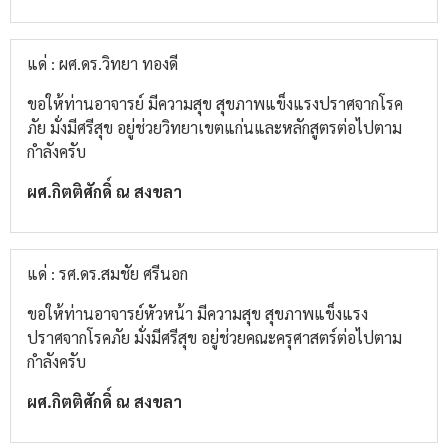
แด่ : ผศ.ดร.วิทยา ทองดี
ขอให้ท่านอาจารย์ มีความสุข สุขภาพแข็งแรงปราศจากโรค
ภัย มั่งมีศรีสุข อยู่ช่วยวิทยาเขตแก่นและหลักสูตรต่อไปตาม
กำลังครับ
ผศ.กิตติศักดิ์ ณ สงขลา
แด่ : รศ.ดร.สมชัย ศรีนอก
ขอให้ท่านอาจารย์หัวหน้า มีความสุข สุขภาพแข็งแรง
ปราศจากโรคภัย มั่งมีศรีสุข อยู่ช่วยคณะครุศาสตร์ต่อไปตาม
กำลังครับ
ผศ.กิตติศักดิ์ ณ สงขลา