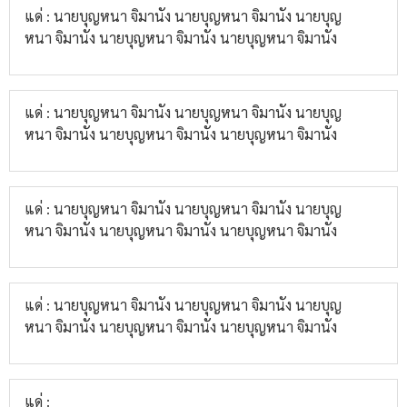
แด่ : นายบุญหนา จิมานัง นายบุญหนา จิมานัง นายบุญ
หนา จิมานัง นายบุญหนา จิมานัง นายบุญหนา จิมานัง
แด่ : นายบุญหนา จิมานัง นายบุญหนา จิมานัง นายบุญ
หนา จิมานัง นายบุญหนา จิมานัง นายบุญหนา จิมานัง
แด่ : นายบุญหนา จิมานัง นายบุญหนา จิมานัง นายบุญ
หนา จิมานัง นายบุญหนา จิมานัง นายบุญหนา จิมานัง
แด่ : นายบุญหนา จิมานัง นายบุญหนา จิมานัง นายบุญ
หนา จิมานัง นายบุญหนา จิมานัง นายบุญหนา จิมานัง
แด่ :