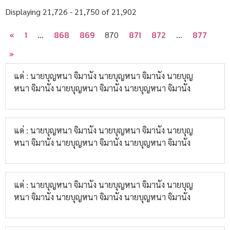
Displaying 21,726 - 21,750 of 21,902
«
1
868
869
871
872
877
…
870
…
»
แด่ : นายบุญหนา จิมานัง นายบุญหนา จิมานัง นายบุญ
หนา จิมานัง นายบุญหนา จิมานัง นายบุญหนา จิมานัง
แด่ : นายบุญหนา จิมานัง นายบุญหนา จิมานัง นายบุญ
หนา จิมานัง นายบุญหนา จิมานัง นายบุญหนา จิมานัง
แด่ : นายบุญหนา จิมานัง นายบุญหนา จิมานัง นายบุญ
หนา จิมานัง นายบุญหนา จิมานัง นายบุญหนา จิมานัง