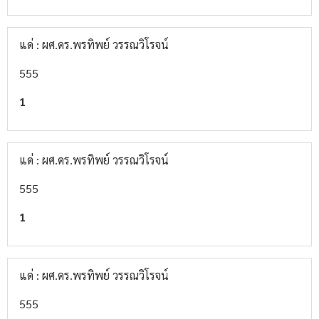
แด่ : ผศ.ดร.พรทิพย์ วรรณวิโรจน์
555
1
แด่ : ผศ.ดร.พรทิพย์ วรรณวิโรจน์
555
1
แด่ : ผศ.ดร.พรทิพย์ วรรณวิโรจน์
555