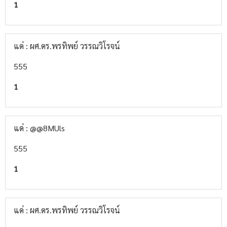
1
แด่ : ผศ.ดร.พรทิพย์ วรรณวิโรจน์
555
1
แด่ : @@8MUls
555
1
แด่ : ผศ.ดร.พรทิพย์ วรรณวิโรจน์