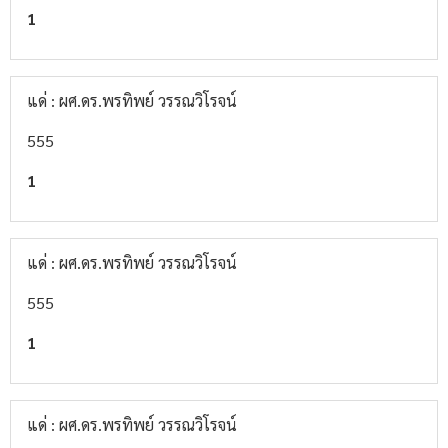
1
แด่ : ผศ.ดร.พรทิพย์ วรรณวิโรจน์
555
1
แด่ : ผศ.ดร.พรทิพย์ วรรณวิโรจน์
555
1
แด่ : ผศ.ดร.พรทิพย์ วรรณวิโรจน์