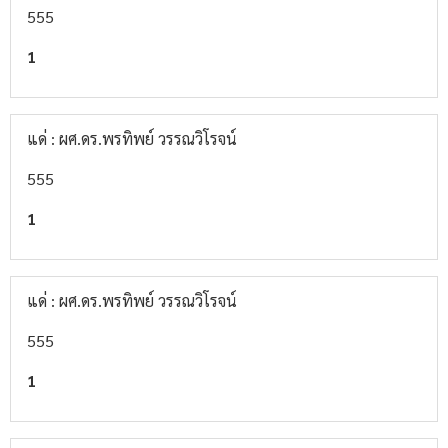
555
1
แด่ : ผศ.ดร.พรทิพย์ วรรณวิโรจน์
555
1
แด่ : ผศ.ดร.พรทิพย์ วรรณวิโรจน์
555
1