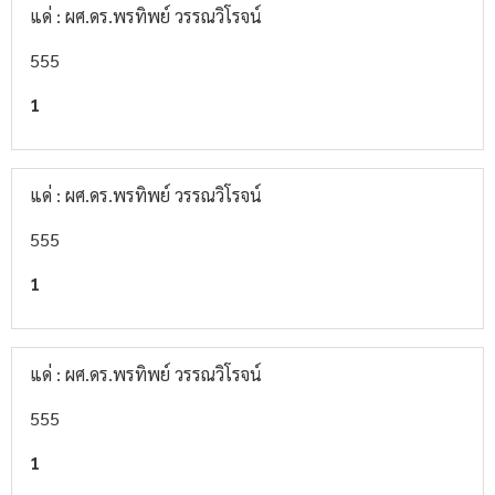
แด่ : ผศ.ดร.พรทิพย์ วรรณวิโรจน์
555
1
แด่ : ผศ.ดร.พรทิพย์ วรรณวิโรจน์
555
1
แด่ : ผศ.ดร.พรทิพย์ วรรณวิโรจน์
555
1