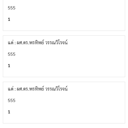
555
1
แด่ : ผศ.ดร.พรทิพย์ วรรณวิโรจน์
555
1
แด่ : ผศ.ดร.พรทิพย์ วรรณวิโรจน์
555
1