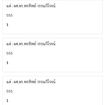
แด่ : ผศ.ดร.พรทิพย์ วรรณวิโรจน์
555
1
แด่ : ผศ.ดร.พรทิพย์ วรรณวิโรจน์
555
1
แด่ : ผศ.ดร.พรทิพย์ วรรณวิโรจน์
555
1