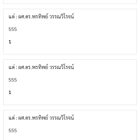
แด่ : ผศ.ดร.พรทิพย์ วรรณวิโรจน์
555
1
แด่ : ผศ.ดร.พรทิพย์ วรรณวิโรจน์
555
1
แด่ : ผศ.ดร.พรทิพย์ วรรณวิโรจน์
555