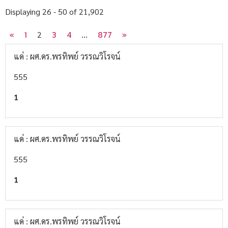
Displaying 26 - 50 of 21,902
«
1
3
4
877
»
2
…
แด่ : ผศ.ดร.พรทิพย์ วรรณวิโรจน์
555
1
แด่ : ผศ.ดร.พรทิพย์ วรรณวิโรจน์
555
1
แด่ : ผศ.ดร.พรทิพย์ วรรณวิโรจน์