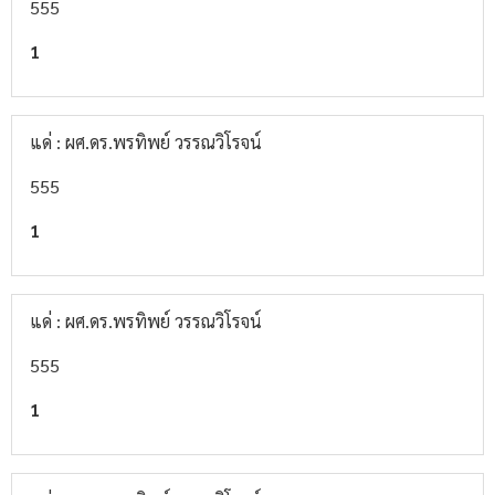
555
1
แด่ : ผศ.ดร.พรทิพย์ วรรณวิโรจน์
555
1
แด่ : ผศ.ดร.พรทิพย์ วรรณวิโรจน์
555
1