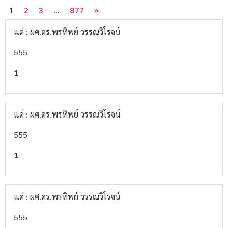
2
3
877
»
1
…
แด่ : ผศ.ดร.พรทิพย์ วรรณวิโรจน์
555
1
แด่ : ผศ.ดร.พรทิพย์ วรรณวิโรจน์
555
1
แด่ : ผศ.ดร.พรทิพย์ วรรณวิโรจน์
555