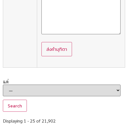
แด่
Displaying 1 - 25 of 21,902