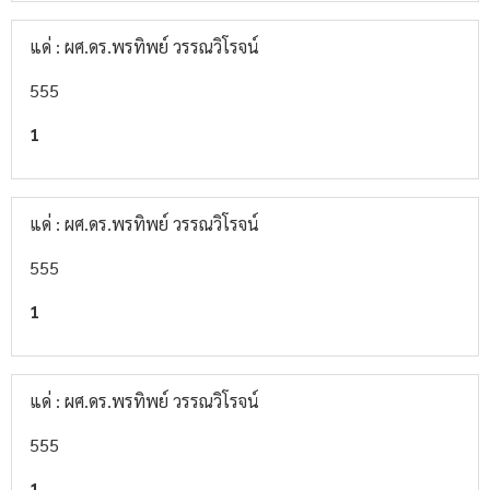
แด่ : ผศ.ดร.พรทิพย์ วรรณวิโรจน์
555
1
แด่ : ผศ.ดร.พรทิพย์ วรรณวิโรจน์
555
1
แด่ : ผศ.ดร.พรทิพย์ วรรณวิโรจน์
555
1