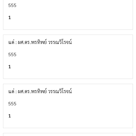
555
1
แด่ : ผศ.ดร.พรทิพย์ วรรณวิโรจน์
555
1
แด่ : ผศ.ดร.พรทิพย์ วรรณวิโรจน์
555
1