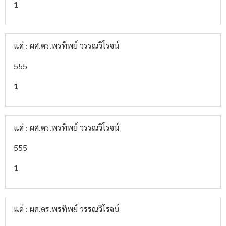
1
แด่ : ผศ.ดร.พรทิพย์ วรรณวิโรจน์
555
1
แด่ : ผศ.ดร.พรทิพย์ วรรณวิโรจน์
555
1
แด่ : ผศ.ดร.พรทิพย์ วรรณวิโรจน์