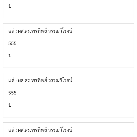
1
แด่ : ผศ.ดร.พรทิพย์ วรรณวิโรจน์
555
1
แด่ : ผศ.ดร.พรทิพย์ วรรณวิโรจน์
555
1
แด่ : ผศ.ดร.พรทิพย์ วรรณวิโรจน์