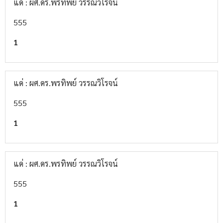
แด่ : ผศ.ดร.พรทิพย์ วรรณวิโรจน์
555
1
แด่ : ผศ.ดร.พรทิพย์ วรรณวิโรจน์
555
1
แด่ : ผศ.ดร.พรทิพย์ วรรณวิโรจน์
555
1