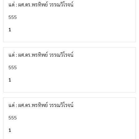
แด่ : ผศ.ดร.พรทิพย์ วรรณวิโรจน์
555
1
แด่ : ผศ.ดร.พรทิพย์ วรรณวิโรจน์
555
1
แด่ : ผศ.ดร.พรทิพย์ วรรณวิโรจน์
555
1