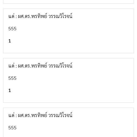
แด่ : ผศ.ดร.พรทิพย์ วรรณวิโรจน์
555
1
แด่ : ผศ.ดร.พรทิพย์ วรรณวิโรจน์
555
1
แด่ : ผศ.ดร.พรทิพย์ วรรณวิโรจน์
555