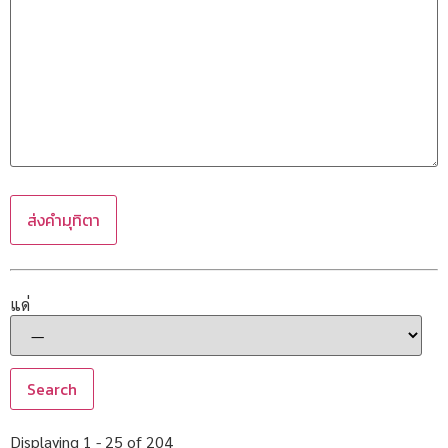
แด่
Displaying 1 - 25 of 204