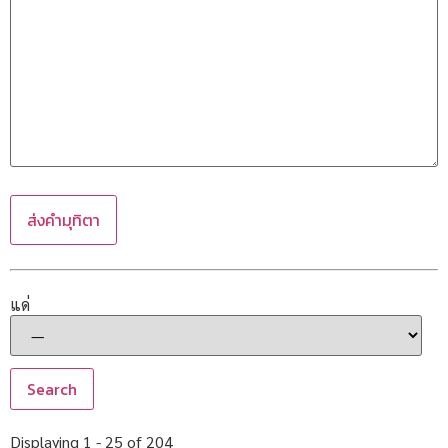
แด่
Displaying 1 - 25 of 204